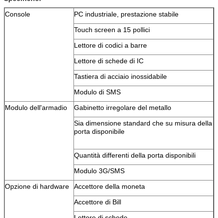
Console
PC industriale, prestazione stabile
Touch screen a 15 pollici
Lettore di codici a barre
Lettore di schede di IC
Tastiera di acciaio inossidabile
Modulo di SMS
Modulo dell'armadio
Gabinetto irregolare del metallo
Sia dimensione standard che su misura della
porta disponibile
Quantità differenti della porta disponibili
Modulo 3G/SMS
Opzione di hardware
Accettore della moneta
Accettore di Bill
Lettore di schede