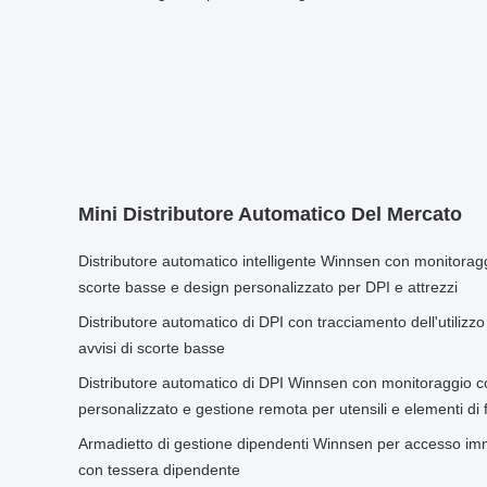
Mini Distributore Automatico Del Mercato
Distributore automatico intelligente Winnsen con monitoraggio
scorte basse e design personalizzato per DPI e attrezzi
Distributore automatico di DPI con tracciamento dell'utilizzo
avvisi di scorte basse
Distributore automatico di DPI Winnsen con monitoraggio com
personalizzato e gestione remota per utensili e elementi di 
Armadietto di gestione dipendenti Winnsen per accesso imm
con tessera dipendente