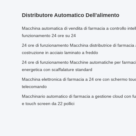
Distributore Automatico Dell'alimento
Macchina automatica di vendita di farmacia a controllo inte
funzionamento 24 ore su 24
24 ore di funzionamento Macchina distributrice di farmacia
costruzione in acciaio laminato a freddo
24 ore di funzionamento Macchine automatiche per farmacia 
energetica con scaffalature standard
Macchina elettronica di farmacia a 24 ore con schermo touc
telecomando
Macchinario automatico di farmacia a gestione cloud con 
e touch screen da 22 pollici