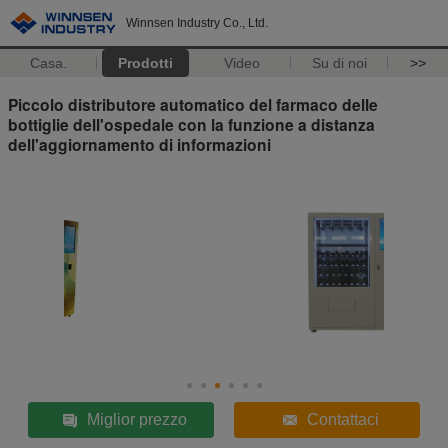
Winnsen Industry Co., Ltd.
Casa.
Prodotti
Video
Su di noi
>>
Piccolo distributore automatico del farmaco delle
bottiglie dell'ospedale con la funzione a distanza
dell'aggiornamento di informazioni
Miglior prezzo
Contattaci