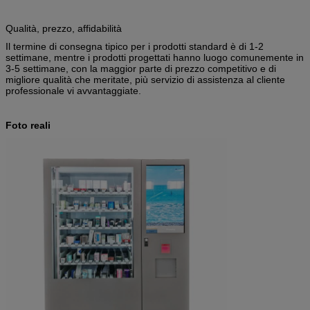
Qualità, prezzo, affidabilità
Il termine di consegna tipico per i prodotti standard è di 1-2
settimane, mentre i prodotti progettati hanno luogo comunemente in
3-5 settimane, con la maggior parte di prezzo competitivo e di
migliore qualità che meritate, più servizio di assistenza al cliente
professionale vi avvantaggiate.
Foto reali