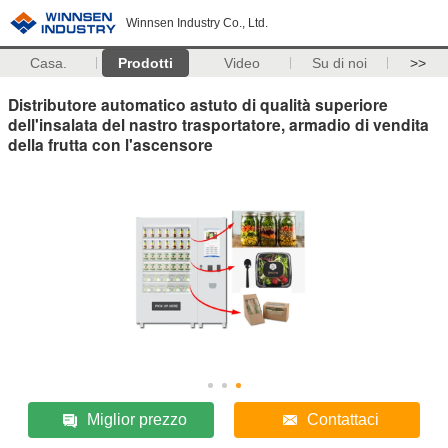
Winnsen Industry Co., Ltd.
Casa.
Prodotti
Video
Su di noi
>>
Distributore automatico astuto di qualità superiore
dell'insalata del nastro trasportatore, armadio di vendita
della frutta con l'ascensore
Miglior prezzo
Contattaci