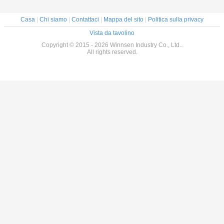
Casa
|
Chi siamo
|
Contattaci
|
Mappa del sito
|
Politica sulla privacy
Vista da tavolino
Copyright © 2015 - 2026 Winnsen Industry Co., Ltd..
All rights reserved.