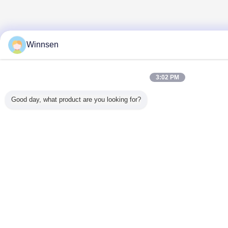
Winnsen
3:02 PM
Good day, what product are you looking for?