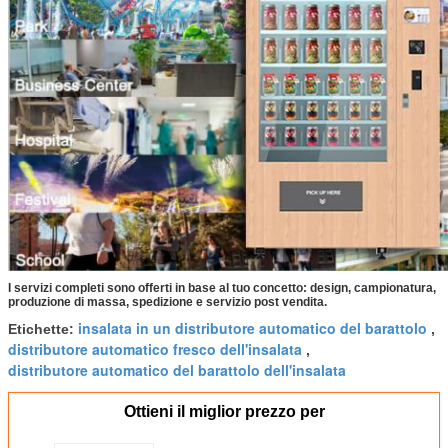
Invia
I servizi completi sono offerti in base al tuo concetto: design, campionatura,
produzione di massa, spedizione e servizio post vendita.
insalata in un distributore automatico del barattolo
Etichette:
,
distributore automatico fresco dell'insalata
,
distributore automatico del barattolo dell'insalata
Ottieni il miglior prezzo per