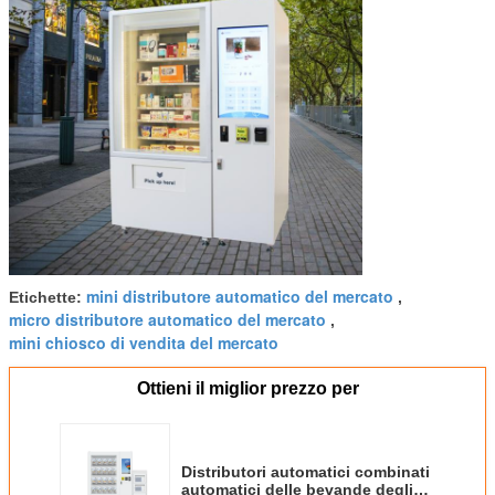
mini distributore automatico del mercato
Etichette:
,
micro distributore automatico del mercato
,
mini chiosco di vendita del mercato
Ottieni il miglior prezzo per
Distributori automatici combinati
automatici delle bevande degli