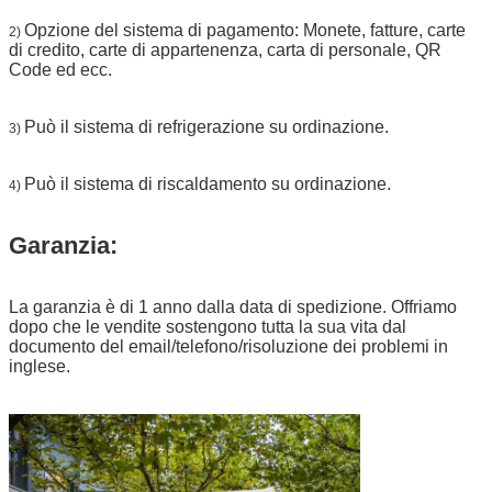
Opzione del sistema di pagamento: Monete, fatture, carte
2)
di credito, carte di appartenenza, carta di personale, QR
Code ed ecc.
Può il sistema di refrigerazione su ordinazione.
3)
Può il sistema di riscaldamento su ordinazione.
4)
Garanzia:
La garanzia è di 1 anno dalla data di spedizione. Offriamo
dopo che le vendite sostengono tutta la sua vita dal
documento del email/telefono/risoluzione dei problemi in
inglese.