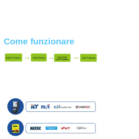
Come funzionare