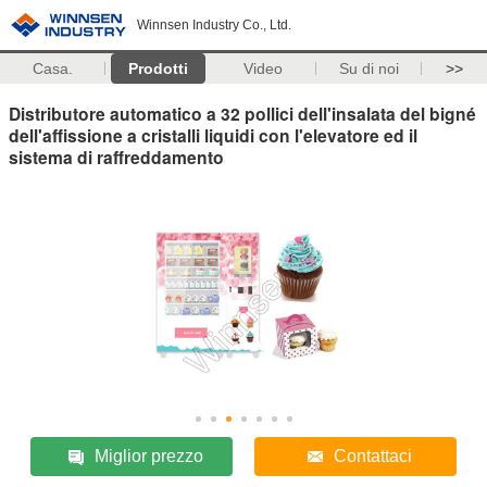
Winnsen Industry Co., Ltd.
Casa.
Prodotti
Video
Su di noi
>>
Distributore automatico a 32 pollici dell'insalata del bigné
dell'affissione a cristalli liquidi con l'elevatore ed il
sistema di raffreddamento
Miglior prezzo
Contattaci