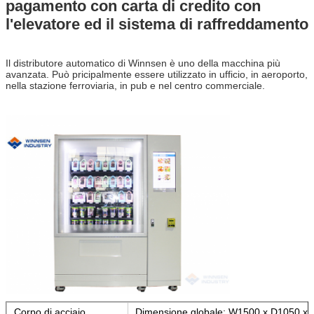
pagamento con carta di credito con
l'elevatore ed il sistema di raffreddamento
Il distributore automatico di Winnsen è uno della macchina più 
avanzata. Può pricipalmente essere utilizzato in ufficio, in aeroporto, 
nella stazione ferroviaria, in pub e nel centro commerciale.
Corpo di acciaio
Dimensione globale: W1500 x D1050 x H