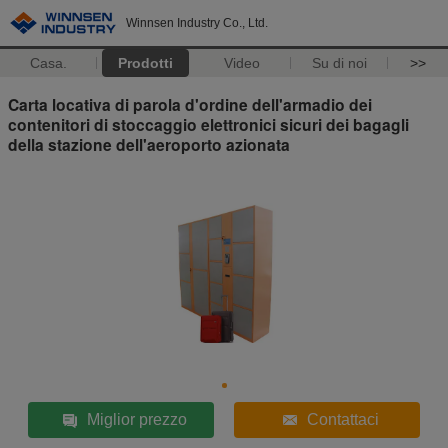
Winnsen Industry Co., Ltd.
Casa.
Prodotti
Video
Su di noi
>>
Carta locativa di parola d'ordine dell'armadio dei
contenitori di stoccaggio elettronici sicuri dei bagagli
della stazione dell'aeroporto azionata
Miglior prezzo
Contattaci