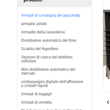
Armadi di consegna del pacchetto
armadio astuto
Armadio della lavanderia
Distributore automatico del fiore
Scatola del frigorifero
Stazioni di carico del telefono
cellulare
Mini distributore automatico del
mercato
contrassegno digitale dell'affissione
a cristalli liquidi
Armadi di bagagli
Armadi di vendita