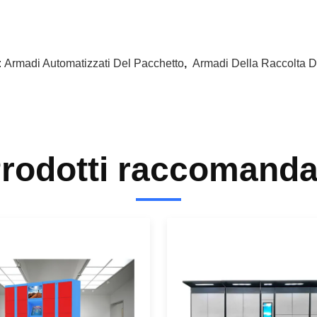
:
Armadi Automatizzati Del Pacchetto
,
Armadi Della Raccolta D
rodotti raccomanda