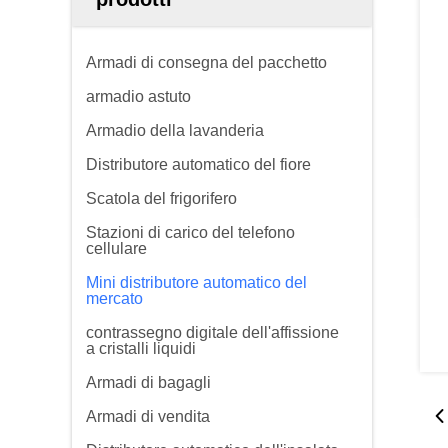
Armadi di consegna del pacchetto
armadio astuto
Armadio della lavanderia
Distributore automatico del fiore
Scatola del frigorifero
Stazioni di carico del telefono
cellulare
Mini distributore automatico del
mercato
contrassegno digitale dell'affissione
a cristalli liquidi
Armadi di bagagli
Armadi di vendita