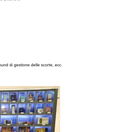
ound di gestione delle scorte, ecc.