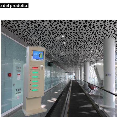
o del prodotto: