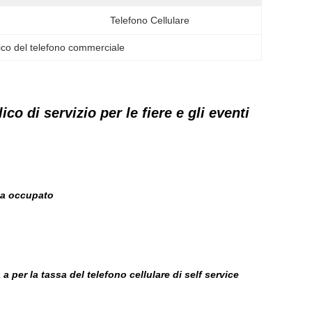
Telefono Cellulare
rico del telefono commerciale
co di servizio per le fiere e gli eventi
 ha occupato
a per la tassa del telefono cellulare di self service