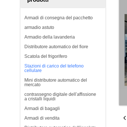
Armadi di consegna del pacchetto
armadio astuto
Armadio della lavanderia
Distributore automatico del fiore
Scatola del frigorifero
Stazioni di carico del telefono
cellulare
Mini distributore automatico del
mercato
contrassegno digitale dell'affissione
a cristalli liquidi
Armadi di bagagli
Armadi di vendita