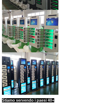
Stiamo servendo i paesi 40+