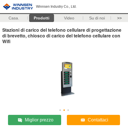
Winnsen Industry Co., Ltd.
Casa.
Prodotti
Video
Su di noi
>>
Stazioni di carico del telefono cellulare di progettazione
di brevetto, chiosco di carico del telefono cellulare con
Wifi
Miglior prezzo
Contattaci