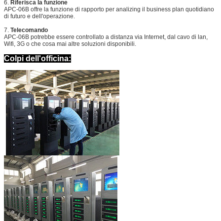
6.
Riferisca la funzione
APC-06B offre la funzione di rapporto per analizing il business plan quotidiano
di futuro e dell'operazione.
7.
Telecomando
APC-06B potrebbe essere controllato a distanza via Internet, dal cavo di lan,
Wifi, 3G o che cosa mai altre soluzioni disponibili.
Colpi dell'officina: