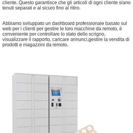
cliente. Questo garantisce che gli articoli di ogni cliente siano
tenuti separati e al sicuro fino al ritiro.
Abbiamo sviluppato un dashboard professionale basato sul
web per i clienti per gestire le loro macchine da remoto, è
conveniente per controllare lo stato dello scrigno,
visualizzare il rapporto, caricare annunci,gestire la vendita di
prodotti e magazzini da remoto.