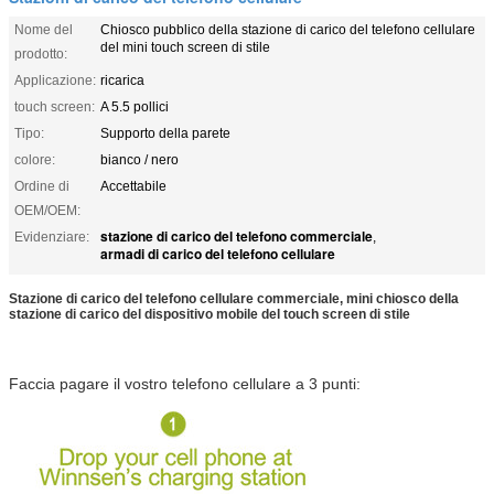
Nome del
Chiosco pubblico della stazione di carico del telefono cellulare
del mini touch screen di stile
prodotto:
Applicazione:
ricarica
touch screen:
A 5.5 pollici
Tipo:
Supporto della parete
colore:
bianco / nero
Ordine di
Accettabile
OEM/OEM:
stazione di carico del telefono commerciale
Evidenziare:
,
armadi di carico del telefono cellulare
Stazione di carico del telefono cellulare commerciale, mini chiosco della
stazione di carico del dispositivo mobile del touch screen di stile
Faccia pagare il vostro telefono cellulare a 3 punti: