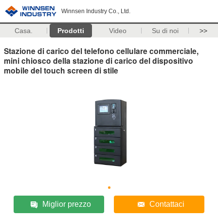
Winnsen Industry Co., Ltd.
Casa.
Prodotti
Video
Su di noi
>>
Stazione di carico del telefono cellulare commerciale,
mini chiosco della stazione di carico del dispositivo
mobile del touch screen di stile
Miglior prezzo
Contattaci